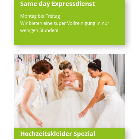
Same day Expressdienst
Montag bis Freitag
Wir bieten eine super Vollreinigung in nur
wenigen Stunden!
Hochzeitskleider Spezial