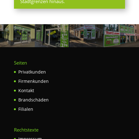
Stadtgrenzen hinaus.
Seiten
Privatkunden
Firmenkunden
Kontakt
Brandschäden
Filialen
Rechtstexte
Impressum