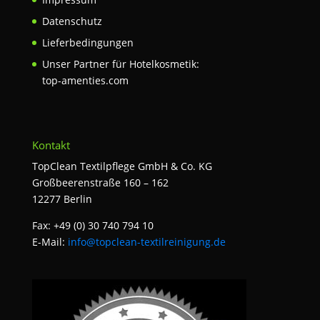
Datenschutz
Lieferbedingungen
Unser Partner für Hotelkosmetik:
top-amenties.com
Kontakt
TopClean Textilpflege GmbH & Co. KG
Großbeerenstraße 160 – 162
12277 Berlin
Fax: +49 (0) 30 740 794 10
E-Mail:
info@topclean-textilreinigung.de